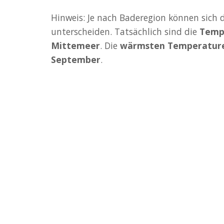
Hinweis: Je nach Baderegion können sich 
unterscheiden. Tatsächlich sind die
Temp
Mittemeer
. Die
wärmsten Temperatur
September
.