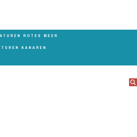
ATUREN ROTES MEER
ATUREN KANAREN