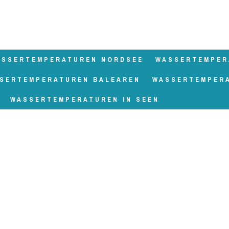
ASSERTEMPERATUREN NORDSEE
WASSERTEMPER
SERTEMPERATUREN BALEAREN
WASSERTEMPER
WASSERTEMPERATUREN IN SEEN