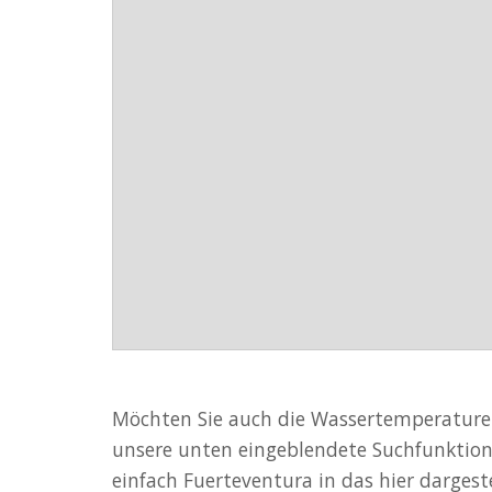
Möchten Sie auch die Wassertemperaturen
unsere unten eingeblendete Suchfunktion.
einfach Fuerteventura in das hier dargeste