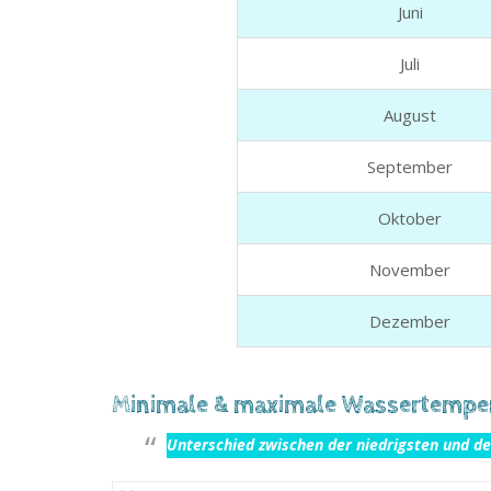
Juni
Juli
August
September
Oktober
November
Dezember
Minimale & maximale Wassertemper
Unterschied zwischen der niedrigsten und de