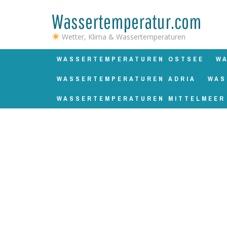
Wassertemperatur.com
Wetter, Klima & Wassertemperaturen
WASSERTEMPERATUREN OSTSEE
W
WASSERTEMPERATUREN ADRIA
WAS
WASSERTEMPERATUREN MITTELMEER