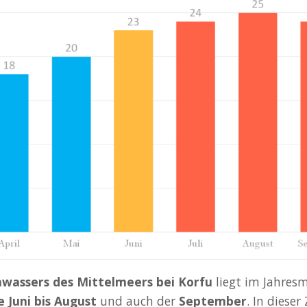
wassers des Mittelmeers bei Korfu
liegt im Jahresm
Juni bis August
und auch der
September
. In diese