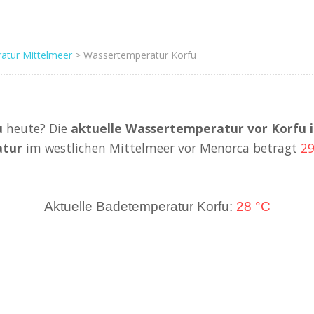
atur Mittelmeer
> Wassertemperatur Korfu
u
heute? Die
aktuelle Wassertemperatur vor Korfu 
atur
im westlichen Mittelmeer vor Menorca beträgt
29
Aktuelle Badetemperatur Korfu:
28 °C