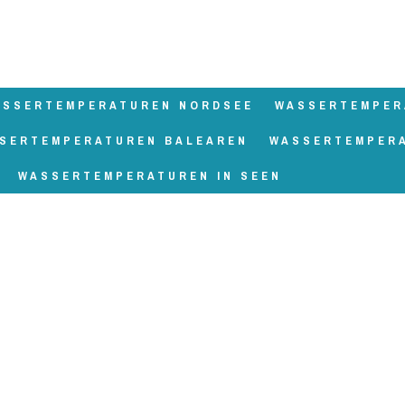
ASSERTEMPERATUREN NORDSEE
WASSERTEMPER
SERTEMPERATUREN BALEAREN
WASSERTEMPER
WASSERTEMPERATUREN IN SEEN