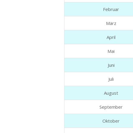
Februar
März
April
Mai
Juni
Juli
August
September
Oktober