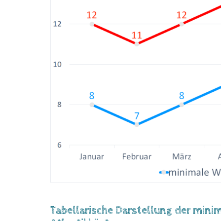
Tabellarische Darstellung der min