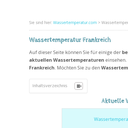
Sie sind hier:
Wassertemperatur.com
> Wassertempera
Wassertemperatur Frankreich
Auf dieser Seite können Sie für einige der
be
aktuellen Wassertemperaturen
einsehen. 
Frankreich
. Möchten Sie zu den
Wassertemp
Inhaltsverzeichnis
Aktuelle 
Wassertemperat