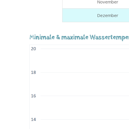
November
Dezember
Minimale & maximale Wassertempera