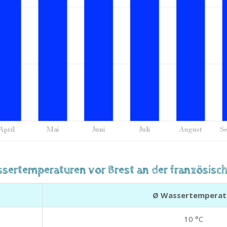
ssertemperaturen vor Brest an der französisch
Ø Wassertemperat
10 °C