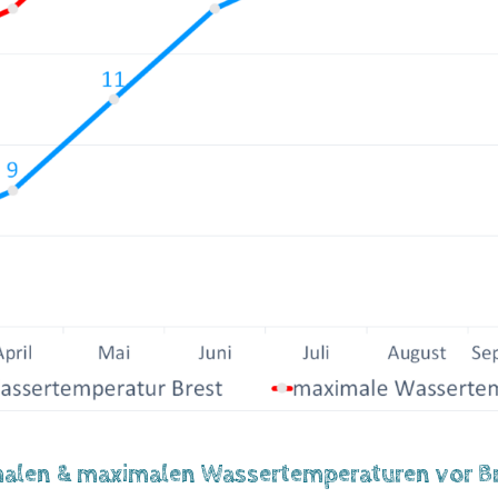
imalen & maximalen Wassertemperaturen vor Br