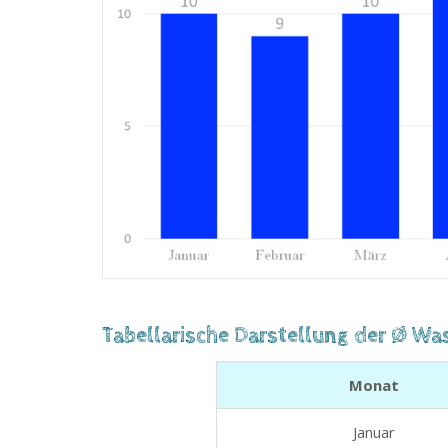
Tabellarische Darstellung der Ø Wa
Monat
Januar