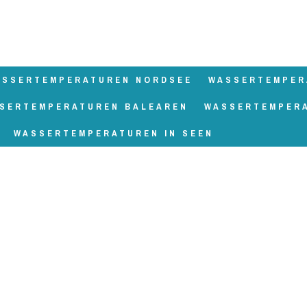
ASSERTEMPERATUREN NORDSEE
WASSERTEMPER
SERTEMPERATUREN BALEAREN
WASSERTEMPER
WASSERTEMPERATUREN IN SEEN