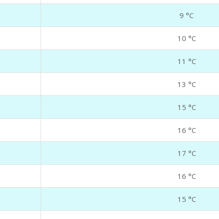
9 °C
10 °C
11 °C
13 °C
15 °C
16 °C
17 °C
16 °C
15 °C