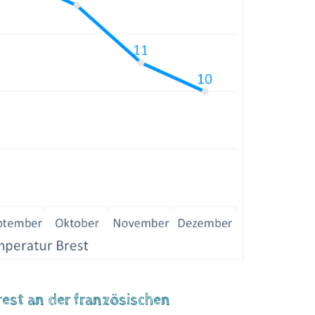
est an der französischen