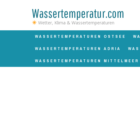
Wassertemperatur.com
Wetter, Klima & Wassertemperaturen
WASSERTEMPERATUREN OSTSEE
W
WASSERTEMPERATUREN ADRIA
WAS
WASSERTEMPERATUREN MITTELMEER