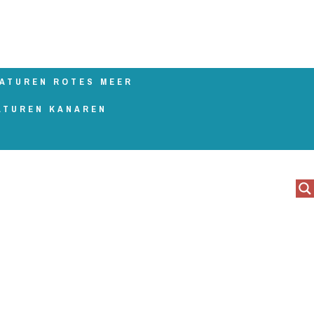
ATUREN ROTES MEER
ATUREN KANAREN