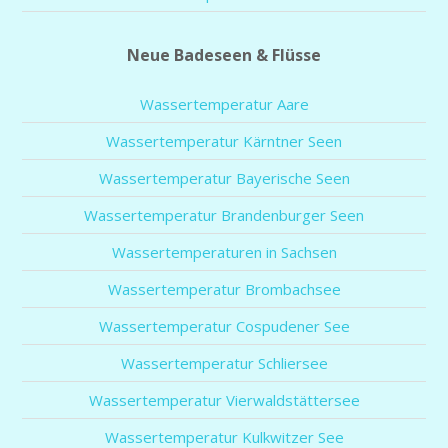
Neue Badeseen & Flüsse
Wassertemperatur Aare
Wassertemperatur Kärntner Seen
Wassertemperatur Bayerische Seen
Wassertemperatur Brandenburger Seen
Wassertemperaturen in Sachsen
Wassertemperatur Brombachsee
Wassertemperatur Cospudener See
Wassertemperatur Schliersee
Wassertemperatur Vierwaldstättersee
Wassertemperatur Kulkwitzer See