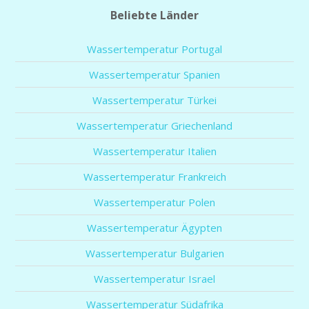
Beliebte Länder
Wassertemperatur Portugal
Wassertemperatur Spanien
Wassertemperatur Türkei
Wassertemperatur Griechenland
Wassertemperatur Italien
Wassertemperatur Frankreich
Wassertemperatur Polen
Wassertemperatur Ägypten
Wassertemperatur Bulgarien
Wassertemperatur Israel
Wassertemperatur Südafrika