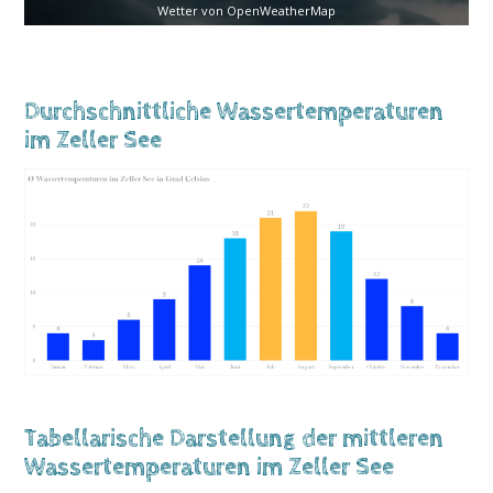
Wetter von OpenWeatherMap
Durchschnittliche Wassertemperaturen
im Zeller See
Tabellarische Darstellung der mittleren
Wassertemperaturen im Zeller See