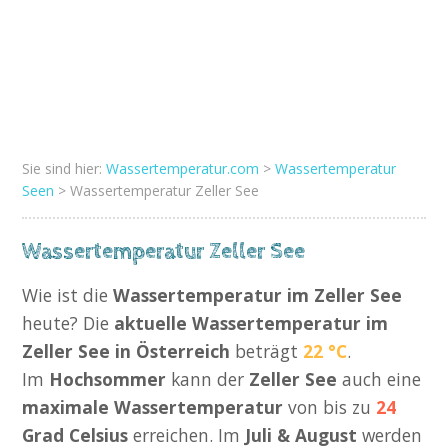
Sie sind hier:
Wassertemperatur.com
>
Wassertemperatur
Seen
> Wassertemperatur Zeller See
Wassertemperatur Zeller See
Wie ist die
Wassertemperatur im Zeller See
heute? Die
aktuelle Wassertemperatur im
Zeller See in Österreich
beträgt
22 °C
.
Im
Hochsommer
kann der
Zeller See
auch eine
maximale Wassertemperatur
von bis zu
24
Grad Celsius
erreichen. Im
Juli & August
werden