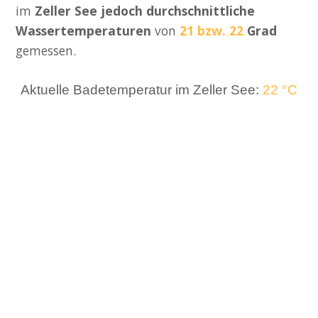
im
Zeller See jedoch durchschnittliche
Wassertemperaturen
von
21 bzw. 22
Grad
gemessen.
Aktuelle Badetemperatur im Zeller See:
22 °C