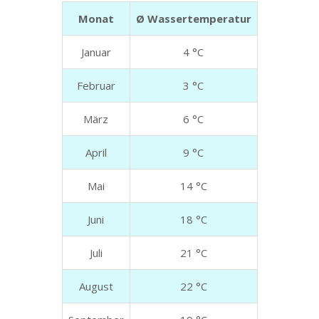
Monat
Ø Wassertemperatur
Januar
4 °C
Februar
3 °C
März
6 °C
April
9 °C
Mai
14 °C
Juni
18 °C
Juli
21 °C
August
22 °C