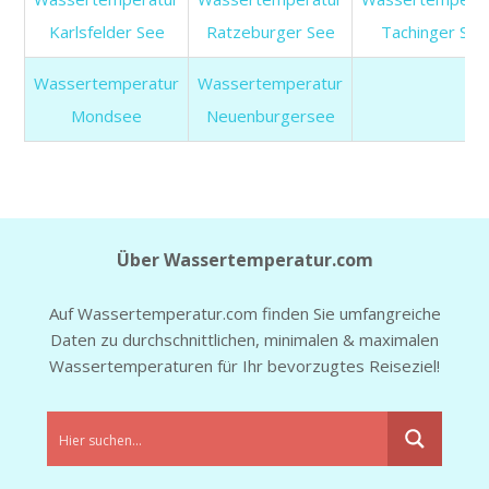
Karlsfelder See
Ratzeburger See
Tachinger See
Wassertemperatur
Wassertemperatur
Mondsee
Neuenburgersee
Über Wassertemperatur.com
Auf Wassertemperatur.com finden Sie umfangreiche
Daten zu durchschnittlichen, minimalen & maximalen
Wassertemperaturen für Ihr bevorzugtes Reiseziel!