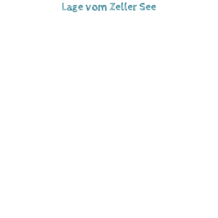
Lage vom Zeller See