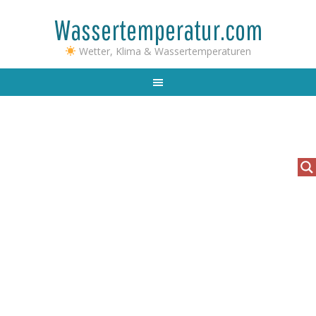
Wassertemperatur.com
Wetter, Klima & Wassertemperaturen