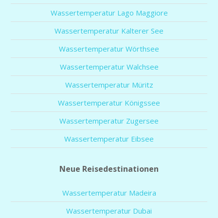
Wassertemperatur Lago Maggiore
Wassertemperatur Kalterer See
Wassertemperatur Wörthsee
Wassertemperatur Walchsee
Wassertemperatur Müritz
Wassertemperatur Königssee
Wassertemperatur Zugersee
Wassertemperatur Eibsee
Neue Reisedestinationen
Wassertemperatur Madeira
Wassertemperatur Dubai