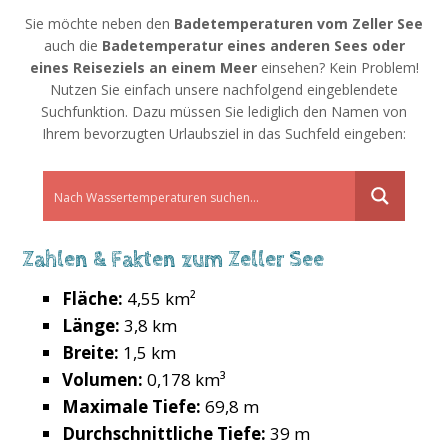
Sie möchte neben den
Badetemperaturen vom Zeller See
auch die
Badetemperatur eines anderen Sees oder
eines Reiseziels an einem Meer
einsehen? Kein Problem!
Nutzen Sie einfach unsere nachfolgend eingeblendete
Suchfunktion. Dazu müssen Sie lediglich den Namen von
Ihrem bevorzugten Urlaubsziel in das Suchfeld eingeben:
Zahlen & Fakten zum Zeller See
Fläche:
4,55 km²
Länge:
3,8 km
Breite:
1,5 km
Volumen:
0,178 km³
Maximale Tiefe:
69,8 m
Durchschnittliche Tiefe:
39 m