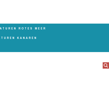
ATUREN ROTES MEER
ATUREN KANAREN