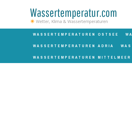
Wassertemperatur.com
Wetter, Klima & Wassertemperaturen
WASSERTEMPERATUREN OSTSEE
W
WASSERTEMPERATUREN ADRIA
WAS
WASSERTEMPERATUREN MITTELMEER