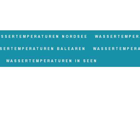
ASSERTEMPERATUREN NORDSEE
WASSERTEMPER
SERTEMPERATUREN BALEAREN
WASSERTEMPER
WASSERTEMPERATUREN IN SEEN