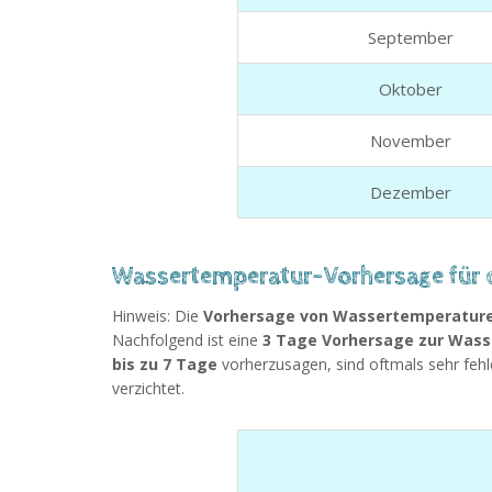
September
Oktober
November
Dezember
Wassertemperatur-Vorhersage für d
Hinweis: Die
Vorhersage von Wassertemperature
Nachfolgend ist eine
3 Tage Vorhersage zur Wass
bis zu 7 Tage
vorherzusagen, sind oftmals sehr fehle
verzichtet.