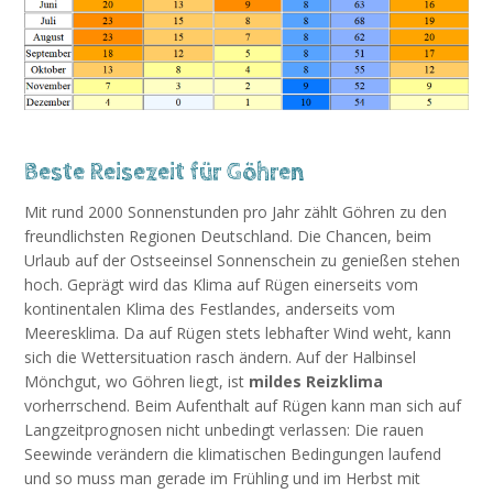
Beste Reisezeit für Göhren
Mit rund 2000 Sonnenstunden pro Jahr zählt Göhren zu den
freundlichsten Regionen Deutschland. Die Chancen, beim
Urlaub auf der Ostseeinsel Sonnenschein zu genießen stehen
hoch. Geprägt wird das Klima auf Rügen einerseits vom
kontinentalen Klima des Festlandes, anderseits vom
Meeresklima. Da auf Rügen stets lebhafter Wind weht, kann
sich die Wettersituation rasch ändern. Auf der Halbinsel
Mönchgut, wo Göhren liegt, ist
mildes Reizklima
vorherrschend. Beim Aufenthalt auf Rügen kann man sich auf
Langzeitprognosen nicht unbedingt verlassen: Die rauen
Seewinde verändern die klimatischen Bedingungen laufend
und so muss man gerade im Frühling und im Herbst mit