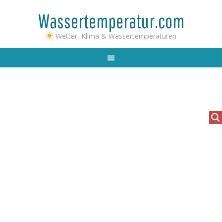
Wassertemperatur.com
Wetter, Klima & Wassertemperaturen