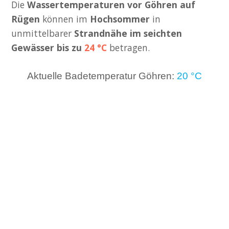
Die
Wassertemperaturen vor Göhren auf
Rügen
können im
Hochsommer
in
unmittelbarer
Strandnähe im seichten
Gewässer bis zu
24 °C
betragen.
Aktuelle Badetemperatur Göhren:
20 °C