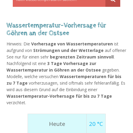
Wassertemperatur-Vorhersage für
Göhren an der Ostsee
Hinweis: Die
Vorhersage von Wassertemperaturen
ist
aufgrund von
Strömungen und der Wetterlage
auf offener
See nur für einen sehr
begrenzten Zeitraum sinnvoll
.
Nachfolgend ist eine
3 Tage Vorhersage zur
Wassertemperatur in Göhren an der Ostsee
gegeben.
Modelle, welche versuchen
Wassertemperaturen für bis
zu 7 Tage
vorherzusagen, sind oftmals sehr fehleranfällig. Es
wird aus diesem Grund auf die Einbindung einer
Wassertemperatur-Vorhersage für bis zu 7 Tage
verzichtet.
Heute
20 °C