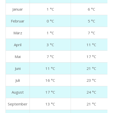
Januar
1 °C
6 °C
Februar
0 °C
5 °C
März
1 °C
7 °C
April
3 °C
11 °C
Mai
7 °C
17 °C
Juni
11 °C
21 °C
Juli
16 °C
23 °C
August
17 °C
24 °C
September
13 °C
21 °C