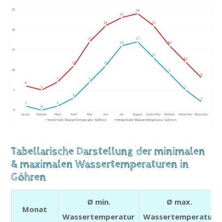
Tabellarische Darstellung der minimalen
& maximalen Wassertemperaturen in
Göhren
Ø min.
Ø max.
Monat
Wassertemperatur
Wassertemperatur