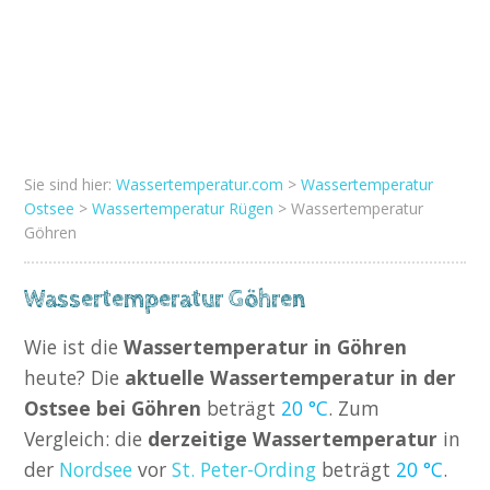
Sie sind hier:
Wassertemperatur.com
>
Wassertemperatur
Ostsee
>
Wassertemperatur Rügen
> Wassertemperatur
Göhren
Wassertemperatur Göhren
Wie ist die
Wassertemperatur in Göhren
heute? Die
aktuelle Wassertemperatur in der
Ostsee bei Göhren
beträgt
20 °C
. Zum
Vergleich: die
derzeitige Wassertemperatur
in
der
Nordsee
vor
St. Peter-Ording
beträgt
20 °C
.