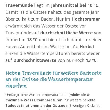
Travemünde
liegt im
Jahresmittel bei 10 °C
.
Damit ist die Ostsee nahezu das gesamte Jahr
über zu kalt zum Baden. Nur im
Hochsommer
erwärmt sich das Wasser der Ostsee vor
Travemünde auf
durchschnittliche Werte
von
immerhin
18 °C
und bietet sich damit für einen
kurzen Aufenthalt im Wasser an. Ab
Herbst
sinken die Wassertemperaturen bereits wieder
auf
Durchschnittswerte
von nur noch
13 °C
.
Neben Travemünde für weitere Badeorte
an der Ostsee die Wassertemperatur
einsehen
Umfangreiche Wassertemperaturdaten (
minimale &
maximale Wassertemperaturen
) für weitere beliebte
Badedestinationen an der Ostsee
mit wenigen Klicks auf