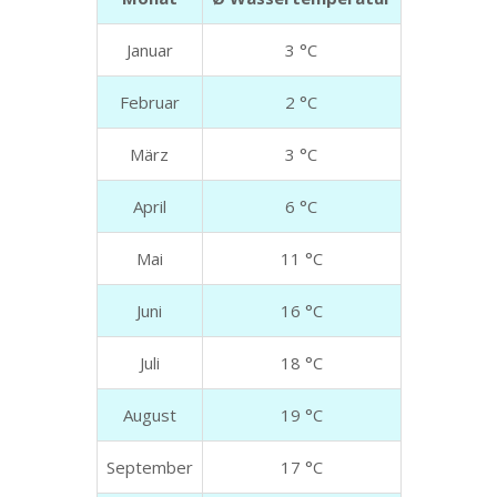
Januar
3 °C
Februar
2 °C
März
3 °C
April
6 °C
Mai
11 °C
Juni
16 °C
Juli
18 °C
August
19 °C
September
17 °C