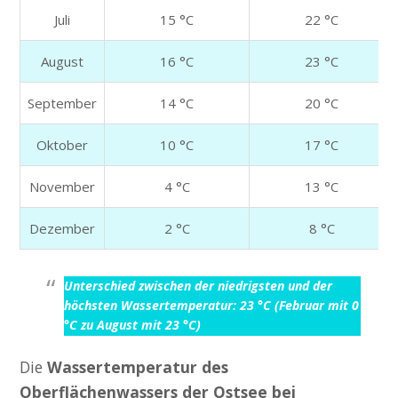
Juli
15 °C
22 °C
August
16 °C
23 °C
September
14 °C
20 °C
Oktober
10 °C
17 °C
November
4 °C
13 °C
Dezember
2 °C
8 °C
Unterschied zwischen der niedrigsten und der
höchsten Wassertemperatur: 23 °C (Februar mit 0
°C zu August mit 23 °C)
Die
Wassertemperatur des
Oberflächenwassers der Ostsee bei