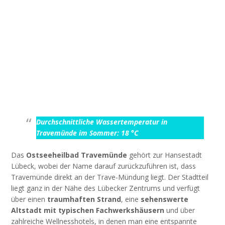
Durchschnittliche Wassertemperatur in
Travemünde im Sommer: 18 °C
Das
Ostseeheilbad Travemünde
gehört zur Hansestadt
Lübeck, wobei der Name darauf zurückzuführen ist, dass
Travemünde direkt an der Trave-Mündung liegt. Der Stadtteil
liegt ganz in der Nähe des Lübecker Zentrums und verfügt
über einen
traumhaften Strand
, eine
sehenswerte
Altstadt mit typischen Fachwerkshäusern
und über
zahlreiche Wellnesshotels, in denen man eine entspannte