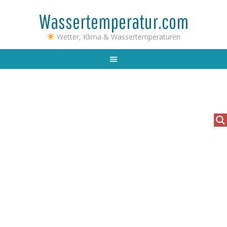
Wassertemperatur.com
Wetter, Klima & Wassertemperaturen