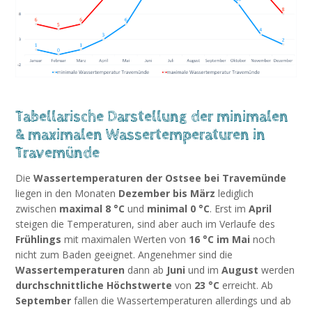
Tabellarische Darstellung der minimalen
& maximalen Wassertemperaturen in
Travemünde
Die
Wassertemperaturen der Ostsee bei Travemünde
liegen in den Monaten
Dezember bis März
lediglich
zwischen
maximal 8 °C
und
minimal 0 °C
. Erst im
April
steigen die Temperaturen, sind aber auch im Verlaufe des
Frühlings
mit maximalen Werten von
16 °C im Mai
noch
nicht zum Baden geeignet. Angenehmer sind die
Wassertemperaturen
dann ab
Juni
und im
August
werden
durchschnittliche Höchstwerte
von
23 °C
erreicht. Ab
September
fallen die Wassertemperaturen allerdings und ab