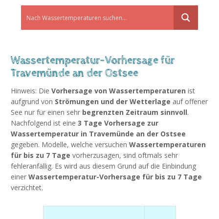
Wassertemperatur-Vorhersage für
Travemünde an der Ostsee
Hinweis: Die
Vorhersage von Wassertemperaturen
ist
aufgrund von
Strömungen und der Wetterlage
auf offener
See nur für einen sehr
begrenzten Zeitraum sinnvoll
.
Nachfolgend ist eine
3 Tage Vorhersage zur
Wassertemperatur in Travemünde an der Ostsee
gegeben. Modelle, welche versuchen
Wassertemperaturen
für bis zu 7 Tage
vorherzusagen, sind oftmals sehr
fehleranfällig. Es wird aus diesem Grund auf die Einbindung
einer
Wassertemperatur-Vorhersage für bis zu 7 Tage
verzichtet.