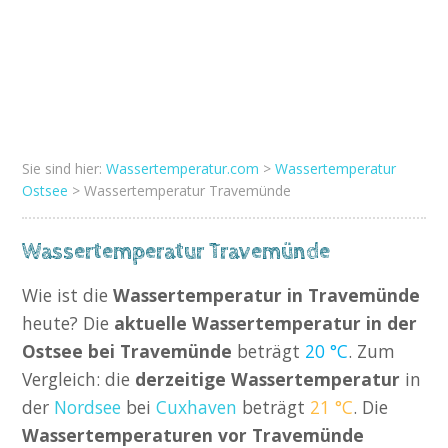
Sie sind hier:
Wassertemperatur.com
>
Wassertemperatur
Ostsee
> Wassertemperatur Travemünde
Wassertemperatur Travemünde
Wie ist die
Wassertemperatur in Travemünde
heute? Die
aktuelle Wassertemperatur in der
Ostsee bei Travemünde
beträgt
20 °C
. Zum
Vergleich: die
derzeitige Wassertemperatur
in
der
Nordsee
bei
Cuxhaven
beträgt
21 °C
. Die
Wassertemperaturen vor Travemünde