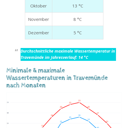
Oktober
13 °C
November
8 °C
Dezember
5 °C
Durchschnittliche maximale Wassertemperatur in
Travemünde im Jahresverlauf: 14 °C
Minimale & maximale
Wassertemperaturen in Travemünde
nach Monaten