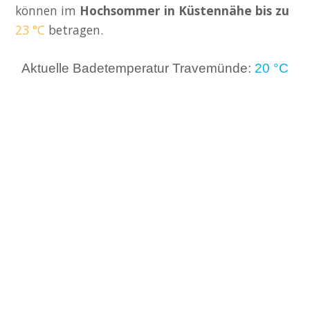
können im
Hochsommer in Küstennähe bis zu
23 °C
betragen.
Aktuelle Badetemperatur Travemünde:
20 °C