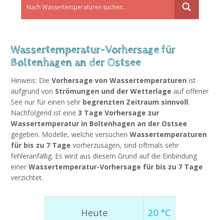
Wassertemperatur-Vorhersage für
Boltenhagen an der Ostsee
Hinweis: Die
Vorhersage von Wassertemperaturen
ist
aufgrund von
Strömungen und der Wetterlage
auf offener
See nur für einen sehr
begrenzten Zeitraum sinnvoll
.
Nachfolgend ist eine
3 Tage Vorhersage zur
Wassertemperatur in Boltenhagen an der Ostsee
gegeben. Modelle, welche versuchen
Wassertemperaturen
für bis zu 7 Tage
vorherzusagen, sind oftmals sehr
fehleranfällig. Es wird aus diesem Grund auf die Einbindung
einer
Wassertemperatur-Vorhersage für bis zu 7 Tage
verzichtet.
Heute
20 °C