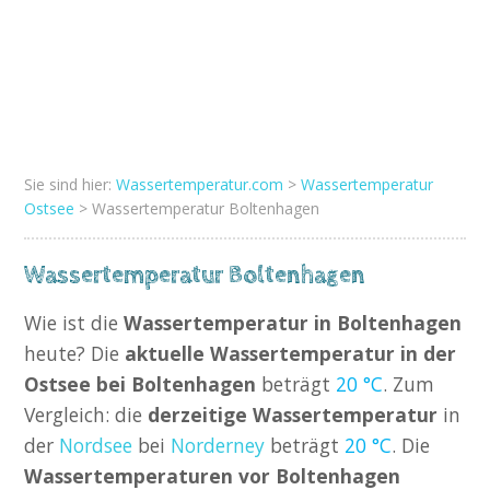
Sie sind hier:
Wassertemperatur.com
>
Wassertemperatur
Ostsee
> Wassertemperatur Boltenhagen
Wassertemperatur Boltenhagen
Wie ist die
Wassertemperatur in Boltenhagen
heute? Die
aktuelle Wassertemperatur in der
Ostsee bei Boltenhagen
beträgt
20 °C
. Zum
Vergleich: die
derzeitige Wassertemperatur
in
der
Nordsee
bei
Norderney
beträgt
20 °C
. Die
Wassertemperaturen vor Boltenhagen