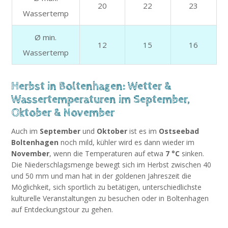
20
22
23
Wassertemp
Ø min.
12
15
16
Wassertemp
Herbst in Boltenhagen: Wetter &
Wassertemperaturen im September,
Oktober & November
Auch im
September
und
Oktober
ist es im
Ostseebad
Boltenhagen
noch mild, kühler wird es dann wieder im
November
, wenn die Temperaturen auf etwa
7 °C
sinken.
Die Niederschlagsmenge bewegt sich im Herbst zwischen 40
und 50 mm und man hat in der goldenen Jahreszeit die
Möglichkeit, sich sportlich zu betätigen, unterschiedlichste
kulturelle Veranstaltungen zu besuchen oder in Boltenhagen
auf Entdeckungstour zu gehen.