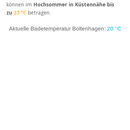
können im
Hochsommer in Küstennähe bis
zu
23 °C
betragen.
Aktuelle Badetemperatur Boltenhagen:
20 °C