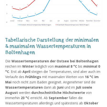
Tabellarische Darstellung der minimalen
& maximalen Wassertemperaturen in
Boltenhagen
Die
Wassertemperaturen der Ostsee bei Boltenhagen
reichen im
Winter
lediglich von
maximal 8 °C
bis
minimal 0
°C
. Erst ab
April
steigen die Temperaturen, sind aber auch im
Verlaufe des
Frühlings
mit maximalen Werten von
16 °C im
Mai
noch nicht zum Baden geeignet. Angenehmer sind die
Wassertemperaturen
dann ab
Juni
und im
Juli sowie
August
werden
durchschnittliche Höchstwerte
von
immerhin
23 °C
erreicht. Ab
September
fallen die
Wassertemperaturen allerdings und spätestens ab
Oktober