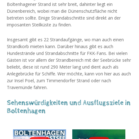
Boltenhagener Strand ist sehr breit, dahinter liegt ein
Dünenbereich, wobei man die Dünenschutzfläche nicht
betreten sollte. Einige Strandabschnitte sind direkt an der
imposanten Steilküste zu finden.
Insgesamt gibt es 22 Strandaufgänge, wo man auch einen
Strandkorb mieten kann. Darüber hinaus gibt es auch
Hundestrände und Strandabschnitte für FKK-Fans. Bei vielen
Gästen ist vor allem der Strandbereich mit der Seebrücke sehr
beliebt, diese ist rund 290 Meter lang und dient auch als
Anlegebrücke für Schiffe. Wer möchte, kann von hier aus auch
zur Insel Poel, zum Timmendorfer Strand oder nach
Travemünde fahren.
Sehenswürdigkeiten und Ausflugsziele in
Boltenhagen