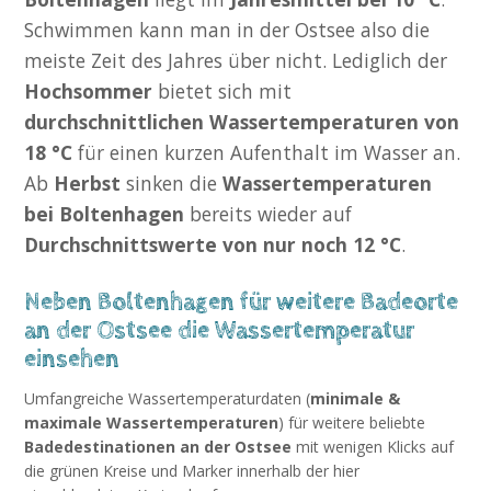
Schwimmen kann man in der Ostsee also die
meiste Zeit des Jahres über nicht. Lediglich der
Hochsommer
bietet sich mit
durchschnittlichen Wassertemperaturen von
18 °C
für einen kurzen Aufenthalt im Wasser an.
Ab
Herbst
sinken die
Wassertemperaturen
bei Boltenhagen
bereits wieder auf
Durchschnittswerte von nur noch 12 °C
.
Neben Boltenhagen für weitere Badeorte
an der Ostsee die Wassertemperatur
einsehen
Umfangreiche Wassertemperaturdaten (
minimale &
maximale Wassertemperaturen
) für weitere beliebte
Badedestinationen an der Ostsee
mit wenigen Klicks auf
die grünen Kreise und Marker innerhalb der hier