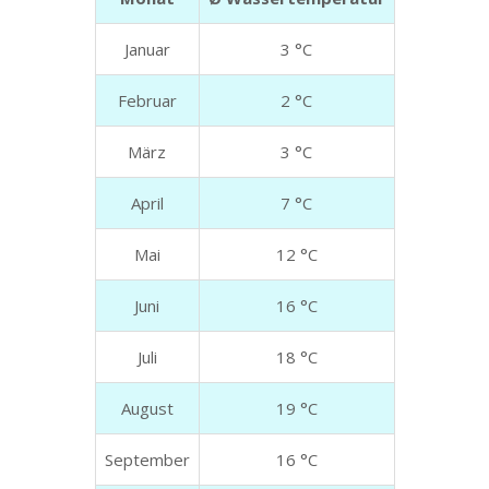
Januar
3 °C
Februar
2 °C
März
3 °C
April
7 °C
Mai
12 °C
Juni
16 °C
Juli
18 °C
August
19 °C
September
16 °C