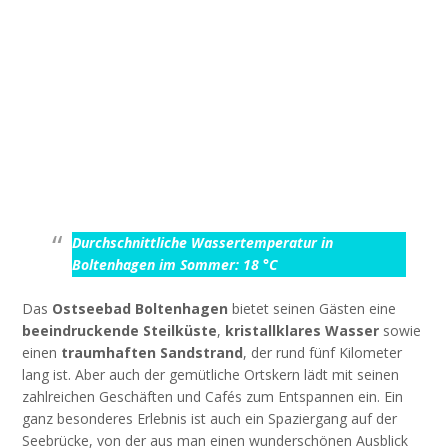
Durchschnittliche Wassertemperatur in
Boltenhagen im Sommer: 18 °C
Das
Ostseebad Boltenhagen
bietet seinen Gästen eine
beeindruckende Steilküste
,
kristallklares Wasser
sowie
einen
traumhaften Sandstrand
, der rund fünf Kilometer
lang ist. Aber auch der gemütliche Ortskern lädt mit seinen
zahlreichen Geschäften und Cafés zum Entspannen ein. Ein
ganz besonderes Erlebnis ist auch ein Spaziergang auf der
Seebrücke, von der aus man einen wunderschönen Ausblick