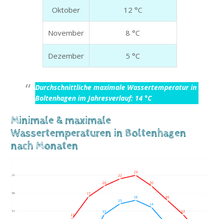
Oktober
12 °C
November
8 °C
Dezember
5 °C
Durchschnittliche maximale Wassertemperatur in
Boltenhagen im Jahresverlauf: 14 °C
Minimale & maximale
Wassertemperaturen in Boltenhagen
nach Monaten