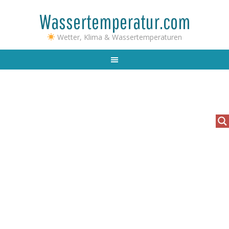
Wassertemperatur.com
Wetter, Klima & Wassertemperaturen