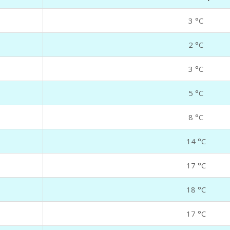
3 °C
2 °C
3 °C
5 °C
8 °C
14 °C
17 °C
18 °C
17 °C