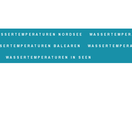
ASSERTEMPERATUREN NORDSEE
WASSERTEMPER
SERTEMPERATUREN BALEAREN
WASSERTEMPER
WASSERTEMPERATUREN IN SEEN