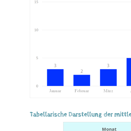
Tabellarische Darstellung der mit
Monat