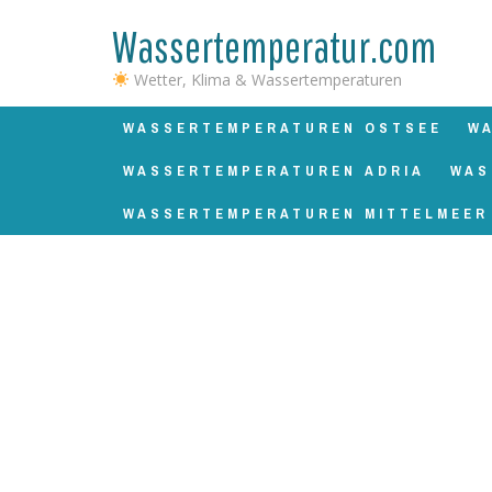
Wassertemperatur.com
Wetter, Klima & Wassertemperaturen
WASSERTEMPERATUREN OSTSEE
W
WASSERTEMPERATUREN ADRIA
WAS
WASSERTEMPERATUREN MITTELMEER