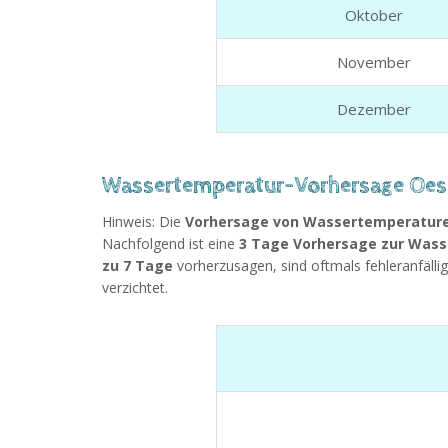
Oktober
November
Dezember
Wassertemperatur-Vorhersage Oes
Hinweis: Die
Vorhersage von Wassertemperature
Nachfolgend ist eine
3 Tage Vorhersage zur Wass
zu 7 Tage
vorherzusagen, sind oftmals fehleranfällig
verzichtet.