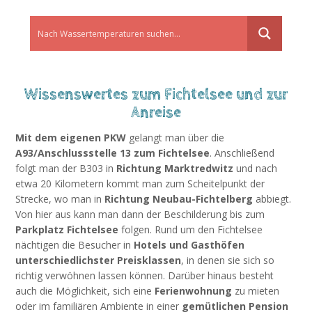
Wissenswertes zum Fichtelsee und zur
Anreise
Mit dem eigenen PKW
gelangt man über die
A93/Anschlussstelle 13 zum Fichtelsee
. Anschließend
folgt man der B303 in
Richtung Marktredwitz
und nach
etwa 20 Kilometern kommt man zum Scheitelpunkt der
Strecke, wo man in
Richtung Neubau-Fichtelberg
abbiegt.
Von hier aus kann man dann der Beschilderung bis zum
Parkplatz Fichtelsee
folgen. Rund um den Fichtelsee
nächtigen die Besucher in
Hotels und Gasthöfen
unterschiedlichster Preisklassen
, in denen sie sich so
richtig verwöhnen lassen können. Darüber hinaus besteht
auch die Möglichkeit, sich eine
Ferienwohnung
zu mieten
oder im familiären Ambiente in einer
gemütlichen Pension