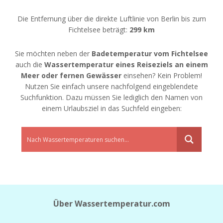
Die Entfernung über die direkte Luftlinie von Berlin bis zum
Fichtelsee beträgt:
299 km
Sie möchten neben der
Badetemperatur vom Fichtelsee
auch die
Wassertemperatur eines Reiseziels an einem
Meer oder fernen Gewässer
einsehen? Kein Problem!
Nutzen Sie einfach unsere nachfolgend eingeblendete
Suchfunktion. Dazu müssen Sie lediglich den Namen von
einem Urlaubsziel in das Suchfeld eingeben:
Über Wassertemperatur.com