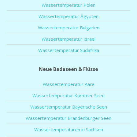
Wassertemperatur Polen
Wassertemperatur Ägypten
Wassertemperatur Bulgarien
Wassertemperatur Israel
Wassertemperatur Südafrika
Neue Badeseen & Flüsse
Wassertemperatur Aare
Wassertemperatur Kärntner Seen
Wassertemperatur Bayerische Seen
Wassertemperatur Brandenburger Seen
Wassertemperaturen in Sachsen