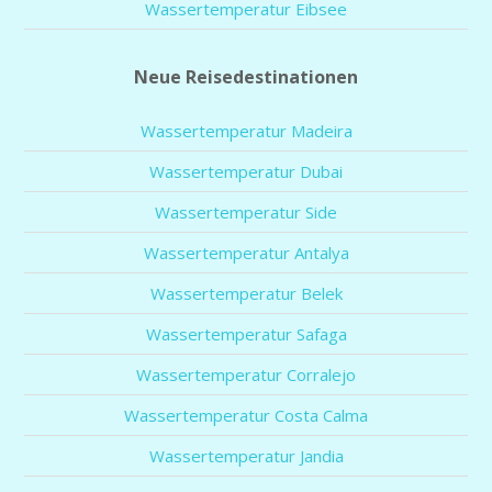
Wassertemperatur Eibsee
Neue Reisedestinationen
Wassertemperatur Madeira
Wassertemperatur Dubai
Wassertemperatur Side
Wassertemperatur Antalya
Wassertemperatur Belek
Wassertemperatur Safaga
Wassertemperatur Corralejo
Wassertemperatur Costa Calma
Wassertemperatur Jandia