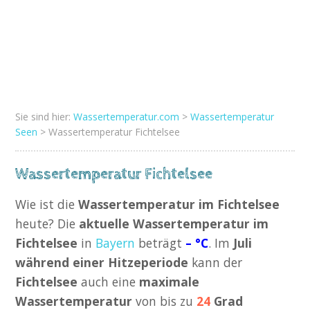
Sie sind hier:
Wassertemperatur.com
>
Wassertemperatur
Seen
> Wassertemperatur Fichtelsee
Wassertemperatur Fichtelsee
Wie ist die
Wassertemperatur im Fichtelsee
heute? Die
aktuelle Wassertemperatur im
Fichtelsee
in
Bayern
beträgt
– °C
. Im
Juli
während einer Hitzeperiode
kann der
Fichtelsee
auch eine
maximale
Wassertemperatur
von bis zu
24
Grad