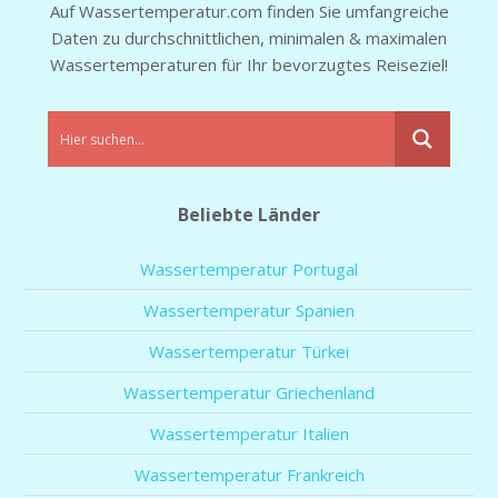
Auf Wassertemperatur.com finden Sie umfangreiche
Daten zu durchschnittlichen, minimalen & maximalen
Wassertemperaturen für Ihr bevorzugtes Reiseziel!
Beliebte Länder
Wassertemperatur Portugal
Wassertemperatur Spanien
Wassertemperatur Türkei
Wassertemperatur Griechenland
Wassertemperatur Italien
Wassertemperatur Frankreich