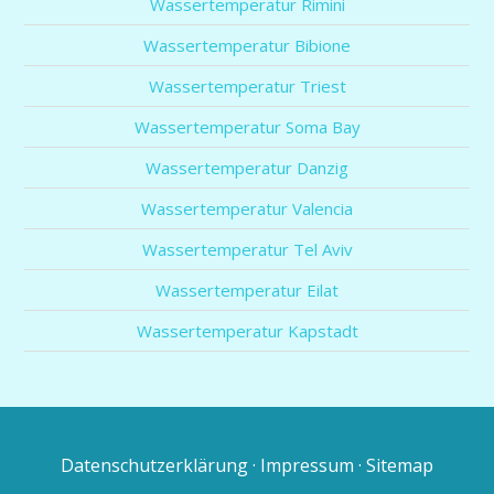
Wassertemperatur Rimini
Wassertemperatur Bibione
Wassertemperatur Triest
Wassertemperatur Soma Bay
Wassertemperatur Danzig
Wassertemperatur Valencia
Wassertemperatur Tel Aviv
Wassertemperatur Eilat
Wassertemperatur Kapstadt
Datenschutzerklärung
·
Impressum
·
Sitemap