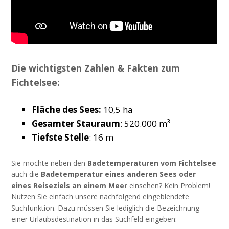
Die wichtigsten Zahlen & Fakten zum
Fichtelsee:
Fläche des Sees:
10,5 ha
Gesamter Stauraum
: 520.000 m³
Tiefste Stelle
: 16 m
Sie möchte neben den
Badetemperaturen vom Fichtelsee
auch die
Badetemperatur eines anderen Sees oder
eines Reiseziels an einem Meer
einsehen? Kein Problem!
Nutzen Sie einfach unsere nachfolgend eingeblendete
Suchfunktion. Dazu müssen Sie lediglich die Bezeichnung
einer Urlaubsdestination in das Suchfeld eingeben: