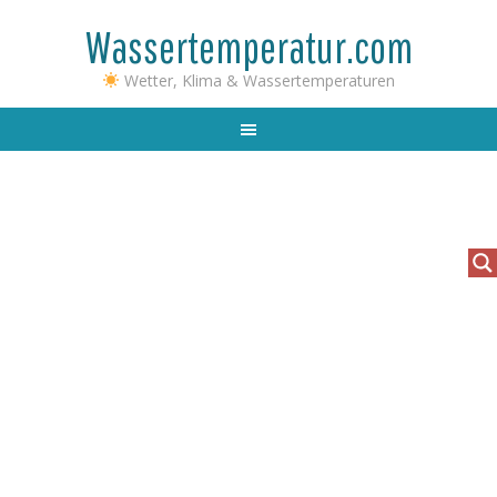
Wassertemperatur.com
Wetter, Klima & Wassertemperaturen