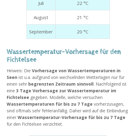
Juli
22 °C
August
21 °C
September
20 °C
Wassertemperatur-Vorhersage für den
Fichtelsee
Hinweis: Die
Vorhersage von Wassertemperaturen in
Seen
ist u.a. aufgrund von wechselnden Wetterlagen nur für
einen sehr
begrenzten Zeitraum sinnvoll
. Nachfolgend ist
eine
3 Tage Vorhersage zur Wassertemperatur im
Fichtelsee
gegeben. Modelle, welche versuchen
Wassertemperaturen für bis zu 7 Tage
vorherzusagen,
sind oftmals sehr fehleranfällig. Daher wird auf die Einbindung
einer
Wassertemperatur-Vorhersage für bis zu 7 Tage
für den Fichtelsee verzichtet.