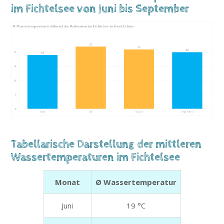
im Fichtelsee von Juni bis September
Tabellarische Darstellung der mittleren
Wassertemperaturen im Fichtelsee
Monat
Ø Wassertemperatur
Juni
19 °C