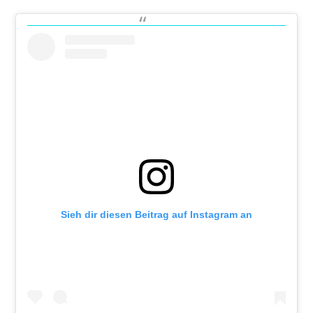
Sieh dir diesen Beitrag auf Instagram an