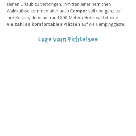
seinen Urlaub zu verbringen. Inmitten einer herrlichen
Waldkulisse kommen aber auch
Camper
voll und ganz auf
ihre Kosten, denn auf rund 800 Metern Höhe wartet eine
Vielzahl an komfortablen Plätzen
auf die Campinggäste.
Lage vom Fichtelsee