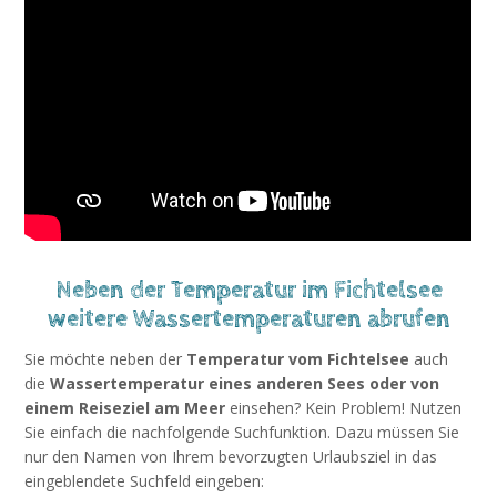
Neben der Temperatur im Fichtelsee
weitere Wassertemperaturen abrufen
Sie möchte neben der
Temperatur vom Fichtelsee
auch
die
Wassertemperatur eines anderen Sees oder von
einem Reiseziel am Meer
einsehen? Kein Problem! Nutzen
Sie einfach die nachfolgende Suchfunktion. Dazu müssen Sie
nur den Namen von Ihrem bevorzugten Urlaubsziel in das
eingeblendete Suchfeld eingeben: