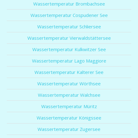
Wassertemperatur Brombachsee
Wassertemperatur Cospudener See
Wassertemperatur Schliersee
Wassertemperatur Vierwaldstättersee
Wassertemperatur Kulkwitzer See
Wassertemperatur Lago Maggiore
Wassertemperatur Kalterer See
Wassertemperatur Wörthsee
Wassertemperatur Walchsee
Wassertemperatur Müritz
Wassertemperatur Königssee
Wassertemperatur Zugersee