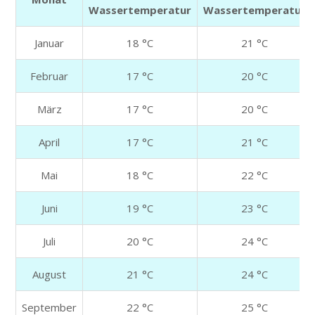
Wassertemperatur
Wassertemperatur
Januar
18 °C
21 °C
Februar
17 °C
20 °C
März
17 °C
20 °C
April
17 °C
21 °C
Mai
18 °C
22 °C
Juni
19 °C
23 °C
Juli
20 °C
24 °C
August
21 °C
24 °C
September
22 °C
25 °C