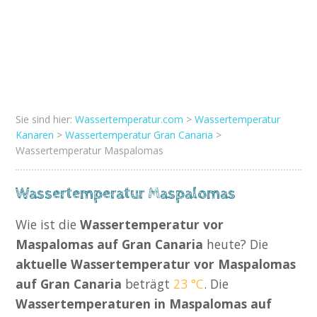
Sie sind hier:
Wassertemperatur.com
>
Wassertemperatur
Kanaren
>
Wassertemperatur Gran Canaria
>
Wassertemperatur Maspalomas
Wassertemperatur Maspalomas
Wie ist die
Wassertemperatur vor
Maspalomas auf Gran Canaria
heute? Die
aktuelle Wassertemperatur vor Maspalomas
auf Gran Canaria
beträgt
23 °C
. Die
Wassertemperaturen in Maspalomas auf