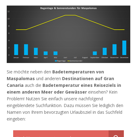
Sie möchte neben den
Badetemperaturen von
Maspalomas
und anderen
Destinationen auf Gran
Canaria
auch die
Badetemperatur eines Reiseziels in
einem anderen Meer oder Gewässer
einsehen? Kein
Problem! Nutzen Sie einfach unsere nachfolgend
eingeblendete Suchfunktion. Dazu müssen Sie lediglich den
Namen von Ihrem bevorzugten Urlaubsziel in das Suchfeld
eingeben: