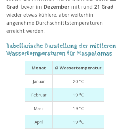
Grad
, bevor im
Dezember
mit rund
21 Grad
wieder etwas kühlere, aber weiterhin
angenehme Durchschnittstemperaturen
erreicht werden.
Tabellarische Darstellung der mittleren
Wassertemperaturen für Maspalomas
Monat
Ø Wassertemperatur
Januar
20 °C
Februar
19 °C
März
19 °C
April
19 °C