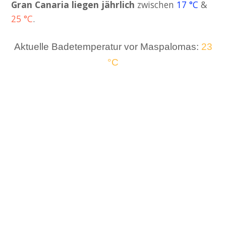
Gran Canaria liegen jährlich
zwischen
17 °C
&
25 °C
.
Aktuelle Badetemperatur vor Maspalomas:
23
°C