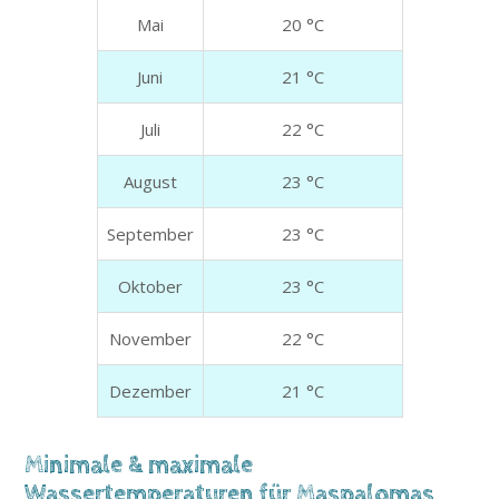
Mai
20 °C
Juni
21 °C
Juli
22 °C
August
23 °C
September
23 °C
Oktober
23 °C
November
22 °C
Dezember
21 °C
Minimale & maximale
Wassertemperaturen für Maspalomas