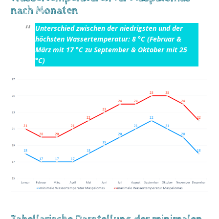
nach Monaten
Unterschied zwischen der niedrigsten und der
höchsten Wassertemperatur: 8 °C (Februar &
März mit 17 °C zu September & Oktober mit 25
°C)