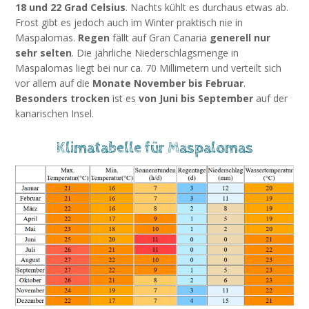
18 und 22 Grad Celsius
. Nachts kühlt es durchaus etwas ab.
Frost gibt es jedoch auch im Winter praktisch nie in
Maspalomas.
Regen
fällt auf Gran Canaria
generell nur
sehr selten
. Die jährliche Niederschlagsmenge in
Maspalomas liegt bei nur ca. 70 Millimetern und verteilt sich
vor allem auf die
Monate November bis Februar
.
Besonders trocken
ist es
von Juni bis September
auf der
kanarischen Insel.
Klimatabelle für Maspalomas