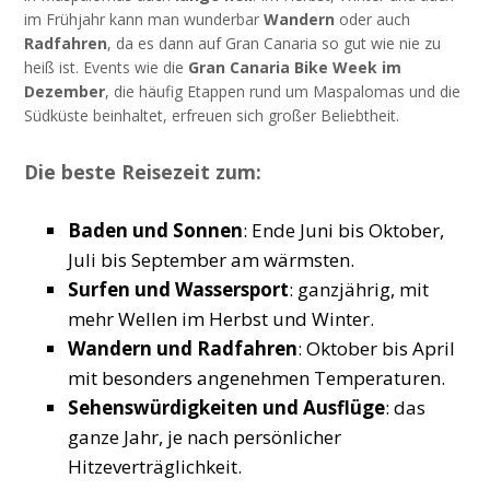
im Frühjahr kann man wunderbar
Wandern
oder auch
Radfahren
, da es dann auf Gran Canaria so gut wie nie zu
heiß ist. Events wie die
Gran Canaria Bike Week im
Dezember
, die häufig Etappen rund um Maspalomas und die
Südküste beinhaltet, erfreuen sich großer Beliebtheit.
Die beste Reisezeit zum:
Baden und Sonnen
: Ende Juni bis Oktober,
Juli bis September am wärmsten.
Surfen und Wassersport
: ganzjährig, mit
mehr Wellen im Herbst und Winter.
Wandern und Radfahren
: Oktober bis April
mit besonders angenehmen Temperaturen.
Sehenswürdigkeiten und Ausflüge
: das
ganze Jahr, je nach persönlicher
Hitzeverträglichkeit.