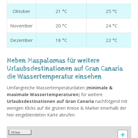
Oktober
21 °C
25 °C
November
20 °C
24 °C
Dezember
18 °C
22 °C
Neben Maspalomas für weitere
Urlaubsdestinationen auf Gran Canaria
die Wassertemperatur einsehen
Umfangreiche Wassertemperaturdaten (
minimale &
maximale Wassertemperaturen
) für weitere
Urlaubsdestinationen auf Gran Canaria
nachfolgend mit
wenigen Klicks auf die grünen Kreise & Marker innerhalb der
hier eingeblendeten Karte abrufen:
10 km
+