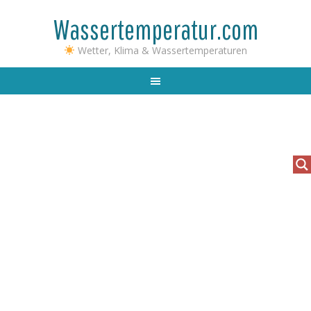
Wassertemperatur.com
Wetter, Klima & Wassertemperaturen