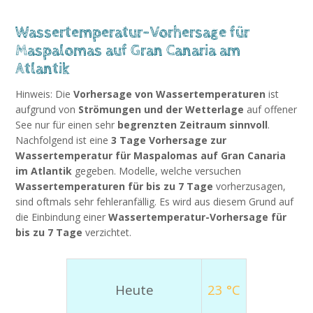
Wassertemperatur-Vorhersage für
Maspalomas auf Gran Canaria am
Atlantik
Hinweis: Die
Vorhersage von Wassertemperaturen
ist
aufgrund von
Strömungen und der Wetterlage
auf offener
See nur für einen sehr
begrenzten Zeitraum sinnvoll
.
Nachfolgend ist eine
3 Tage Vorhersage zur
Wassertemperatur für Maspalomas auf Gran Canaria
im Atlantik
gegeben. Modelle, welche versuchen
Wassertemperaturen für bis zu 7 Tage
vorherzusagen,
sind oftmals sehr fehleranfällig. Es wird aus diesem Grund auf
die Einbindung einer
Wassertemperatur-Vorhersage für
bis zu 7 Tage
verzichtet.
Heute
23 °C